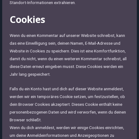
Standort-Informationen extrahieren.
Cookies
Wenn du einen Kommentar auf unserer Website schreibst, kann
das eine Einwilligung sein, deinen Namen, E-Mail-Adresse und
Website in Cookies zu speichern. Dies ist eine Komfortfunktion,
damit du nicht, wenn du einen weiteren Kommentar schreibst, all
diese Daten erneut eingeben musst. Diese Cookies werden ein
Jahr lang gespeichert.
Falls du ein Konto hast und dich auf dieser Website anmeldest,
werden wir ein temporäres Cookie setzen, um festzustellen, ob
dein Browser Cookies akzeptiert. Dieses Cookie enthält keine
personenbezogenen Daten und wird verworfen, wenn du deinen
Browser schließt.
Wenn du dich anmeldest, werden wir einige Cookies einrichten,
um deine Anmeldeinformationen und Anzeigeoptionen zu