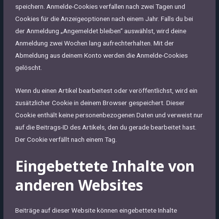
speichern. Anmelde-Cookies verfallen nach zwei Tagen und
Cookies für die Anzeigeoptionen nach einem Jahr. Falls du bei
der Anmeldung „Angemeldet bleiben“ auswählst, wird deine
Anmeldung zwei Wochen lang aufrechterhalten. Mit der
Abmeldung aus deinem Konto werden die Anmelde-Cookies
gelöscht.
Wenn du einen Artikel bearbeitest oder veröffentlichst, wird ein
zusätzlicher Cookie in deinem Browser gespeichert. Dieser
Cookie enthält keine personenbezogenen Daten und verweist nur
auf die Beitrags-ID des Artikels, den du gerade bearbeitet hast.
Der Cookie verfällt nach einem Tag.
Eingebettete Inhalte von
anderen Websites
Beiträge auf dieser Website können eingebettete Inhalte