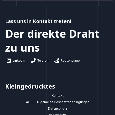
Lass uns in Kontakt treten!
Der direkte Draht
zu uns
Linkedin
Telefon
Routenplaner
Kleingedrucktes
Kontakt
AGB – Allgemeine Geschäftsbedingungen
Datenschutz
Impressum