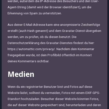
werden, außerdem die IP-Adresse des Besuchers und den User-
Agent-String (damit wird der Browser identifiziert), um die
Erkennung von Spam zu unterstützen.
Aus deiner E-Mail-Adresse kann eine anonymisierte Zeichenfolge
erstellt (auch Hash genannt) und dem Gravatar-Dienst übergeben
werden, um zu prüfen, ob du diesen benutzt. Die
Datenschutzerklärung des Gravatar-Dienstes findest du hier:
https://automattic.com/privacy/. Nachdem dein Kommentar
freigegeben wurde, ist dein Profilbild öffentlich im Kontext
deines Kommentars sichtbar.
Medien
Wenn du ein registrierter Benutzer bist und Fotos auf diese
Website lädst, solltest du vermeiden, Fotos mit einem EXIF-GPS-
Standort hochzuladen. Besucher dieser Website könnten Fotos,
die auf dieser Website gespeichert sind, herunterladen und deren