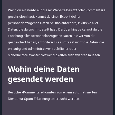
Wenn du ein Konto auf dieser Website besitzt oder Kommentare
geschrieben hast, kannst du einen Export deiner
personenbezogenen Daten bei uns anfordern, inklusive aller
Daten, die du uns mitgeteilt hast. Darüber hinaus kannst du die
Löschung aller personenbezogenen Daten, die wir von dir
gespeichert haben, anfordern. Dies umfasst nicht die Daten, die
wir aufgrund administrativer, rechtlicher oder
sicherheitsrelevanter Notwendigkeiten aufbewahren müssen.
Wohin deine Daten
gesendet werden
Besucher-Kommentare könnten von einem automatisierten
Dienst zur Spam-Erkennung untersucht werden.