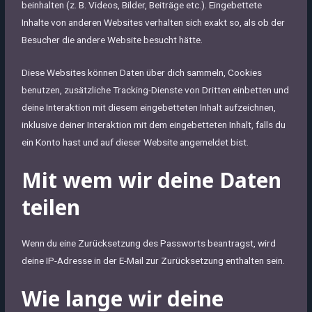
beinhalten (z. B. Videos, Bilder, Beiträge etc.). Eingebettete
Inhalte von anderen Websites verhalten sich exakt so, als ob der
Besucher die andere Website besucht hätte.
Diese Websites können Daten über dich sammeln, Cookies
benutzen, zusätzliche Tracking-Dienste von Dritten einbetten und
deine Interaktion mit diesem eingebetteten Inhalt aufzeichnen,
inklusive deiner Interaktion mit dem eingebetteten Inhalt, falls du
ein Konto hast und auf dieser Website angemeldet bist.
Mit wem wir deine Daten
teilen
Wenn du eine Zurücksetzung des Passworts beantragst, wird
deine IP-Adresse in der E-Mail zur Zurücksetzung enthalten sein.
Wie lange wir deine