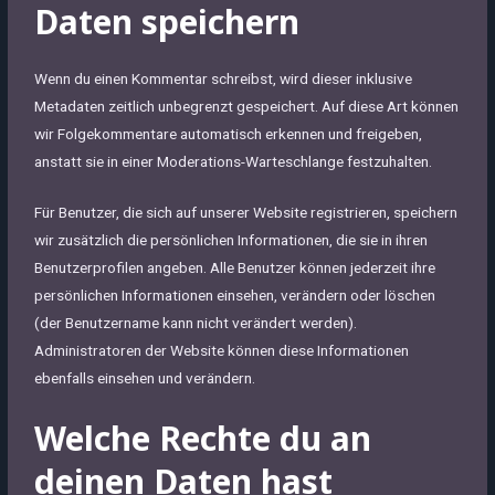
Daten speichern
Wenn du einen Kommentar schreibst, wird dieser inklusive
Metadaten zeitlich unbegrenzt gespeichert. Auf diese Art können
wir Folgekommentare automatisch erkennen und freigeben,
anstatt sie in einer Moderations-Warteschlange festzuhalten.
Für Benutzer, die sich auf unserer Website registrieren, speichern
wir zusätzlich die persönlichen Informationen, die sie in ihren
Benutzerprofilen angeben. Alle Benutzer können jederzeit ihre
persönlichen Informationen einsehen, verändern oder löschen
(der Benutzername kann nicht verändert werden).
Administratoren der Website können diese Informationen
ebenfalls einsehen und verändern.
Welche Rechte du an
deinen Daten hast